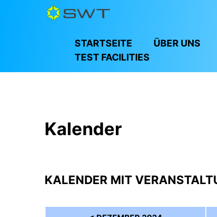
STARTSEITE
ÜBER UNS
TEST FACILITIES
Kalender
KALENDER MIT VERANSTALT