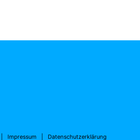
|
Impressum
|
Datenschutzerklärung