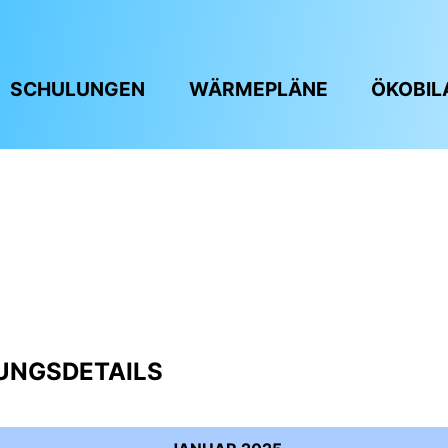
SCHULUNGEN
WÄRMEPLÄNE
ÖKOBIL
UNGSDETAILS